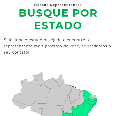
Nossos Representantes
BUSQUE POR
ESTADO
Selecione o estado desejado e encontre o
representante mais próximo de você, aguardamos o
seu contato!