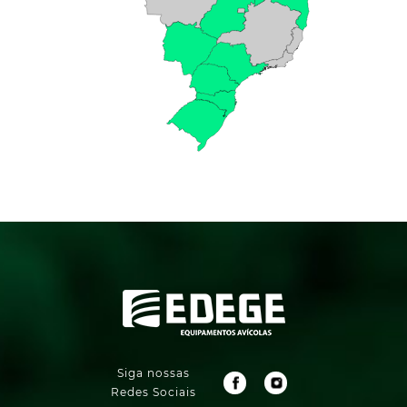
Siga nossas
Redes Sociais