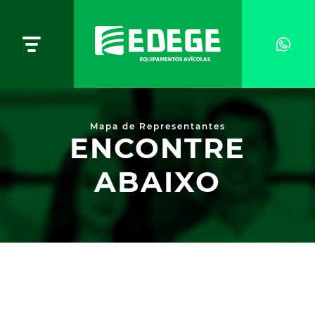
Mapa de Representantes
ENCONTRE
ABAIXO