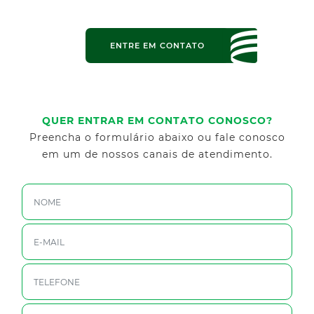
ENTRE EM CONTATO
QUER ENTRAR EM CONTATO CONOSCO?
Preencha o formulário abaixo ou fale conosco
em um de nossos canais de atendimento.