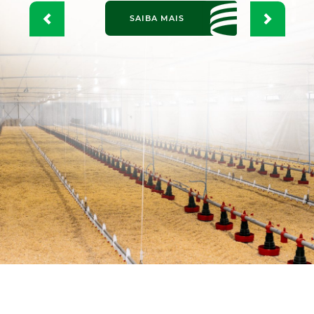
SAIBA MAIS