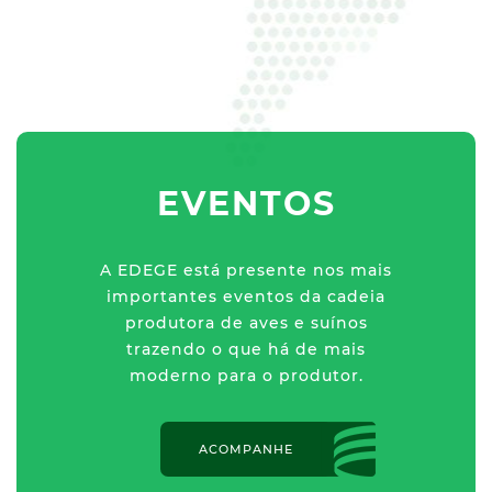
EVENTOS
A EDEGE está presente nos mais
importantes eventos da cadeia
produtora de aves e suínos
trazendo o que há de mais
moderno para o produtor.
ACOMPANHE