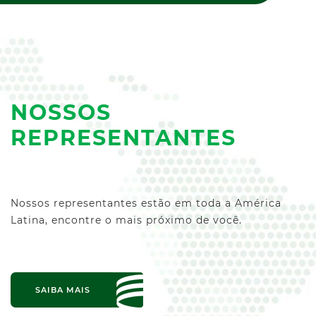
NOSSOS
REPRESENTANTES
Nossos representantes estão em toda a América
Latina, encontre o mais próximo de você.
SAIBA MAIS