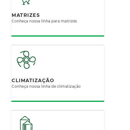
MATRIZES
Conheça nossa linha para matrizes
CLIMATIZAÇÃO
Conheça nossa linha de climatização