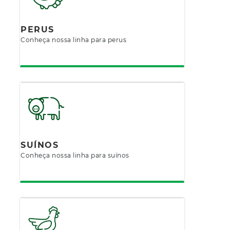
PERUS
Conheça nossa linha para perus
SUÍNOS
Conheça nossa linha para suínos