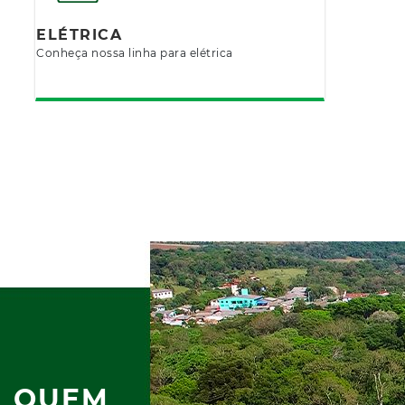
ELÉTRICA
Conheça nossa linha para elétrica
QUEM