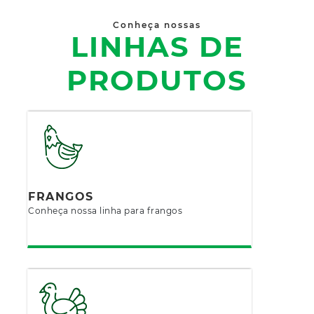
Conheça nossas
LINHAS DE
PRODUTOS
FRANGOS
Conheça nossa linha para frangos