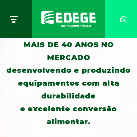
MAIS DE 40 ANOS NO
MERCADO
desenvolvendo e produzindo
equipamentos com alta
durabilidade
e excelente conversão
alimentar.