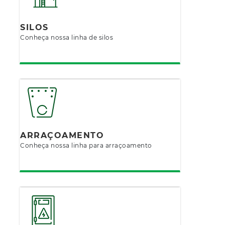
SILOS
Conheça nossa linha de silos
ARRAÇOAMENTO
Conheça nossa linha para arraçoamento